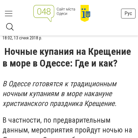
Рус
18:02, 13 січня 2018 р.
Ночные купания на Крещение
в море в Одессе: Где и как?
В Одессе готовятся к традиционным
ночным купаниям в море накануне
христианского праздника Крещение.
В частности, по предварительным
данным, мероприятия пройдут ночью на