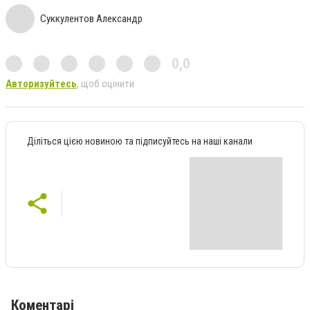
Суккулентов Александр
0,0
Авторизуйтесь
, щоб оцінити
Діліться цією новиною та підписуйтесь на наші канали
Коментарі