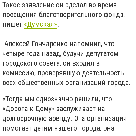
Такое заявление он сделал во время
посещения благотворительного фонда,
пишет
«Думская»
.
Алексей Гончаренко напомнил, что
четыре года назад, будучи депутатом
городского совета, он входил в
комиссию, проверявшую деятельность
всех общественных организаций города.
«Тогда мы однозначно решили, что
«Дорога к Дому» заслуживает на
долгосрочную аренду. Эта организация
помогает детям нашего города, она