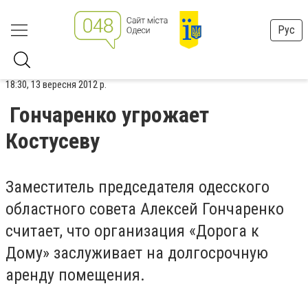
Рус
18:30, 13 вересня 2012 р.
Гончаренко угрожает
Костусеву
Заместитель председателя одесского
областного совета Алексей Гончаренко
считает, что организация «Дорога к
Дому» заслуживает на долгосрочную
аренду помещения.