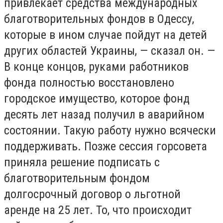
привлекает средства международных
благотворительных фондов в Одессу,
которые в ином случае пойдут на детей
других областей Украины, — сказал он. —
В конце концов, руками работников
фонда полностью восстановлено
городское имущество, которое фонд
десять лет назад получил в аварийном
состоянии. Такую работу нужно всячески
поддерживать. Позже сессия горсовета
приняла решение подписать с
благотворительным фондом
долгосрочный договор о льготной
аренде на 25 лет. То, что происходит