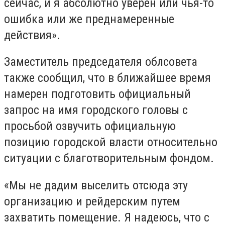
сейчас, и я абсолютно уверен или чья-то
ошибка или же преднамеренные
действия».
Заместитель председателя облсовета
также сообщил, что в ближайшее время
намерен подготовить официальный
запрос на имя городского головы с
просьбой озвучить официальную
позицию городской власти относительно
ситуации с благотворительным фондом.
«Мы не дадим выселить отсюда эту
организацию и рейдерским путем
захватить помещение. Я надеюсь, что с