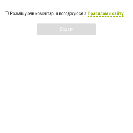
Розміщуючи коментар, я погоджуюся з
Правилами сайту
Додати