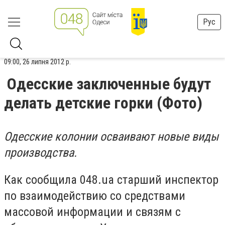
Рус
09:00, 26 липня 2012 р.
Одесские заключенные будут
делать детские горки (Фото)
Одесские колонии осваивают новые виды
производства.
Как сообщила 048.ua старший инспектор
по взаимодействию со средствами
массовой информации и связям с