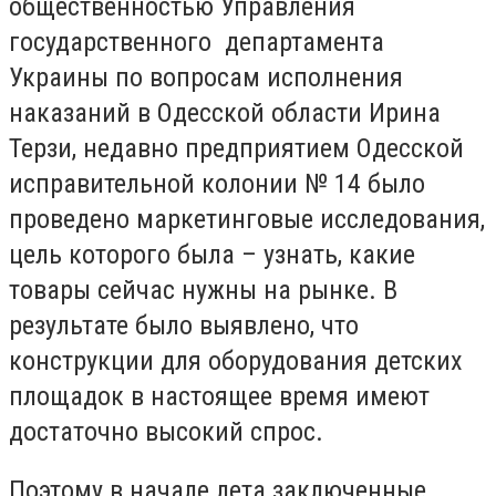
общественностью Управления
государственного департамента
Украины по вопросам исполнения
наказаний в Одесской области Ирина
Терзи, недавно предприятием Одесской
исправительной колонии № 14 было
проведено маркетинговые исследования,
цель которого была – узнать, какие
товары сейчас нужны на рынке. В
результате было выявлено, что
конструкции для оборудования детских
площадок в настоящее время имеют
достаточно высокий спрос.
Поэтому в начале лета заключенные