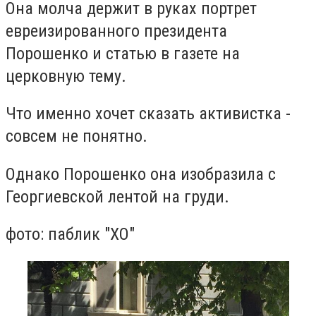
Она молча держит в руках портрет
евреизированного президента
Порошенко и статью в газете на
церковную тему.
Что именно хочет сказать активистка -
совсем не понятно.
Однако Порошенко она изобразила с
Георгиевской лентой на груди.
фото: паблик "ХО"