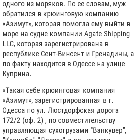
одного из моряков. По ее словам, муж
обратился в крюинговую компанию
«Азимут», которая помогла ему выйти в
море на судне компании Agate Shipping
LLC, которая зарегистрирована в
республике Сент-Винсент и Гренадины, а
по факту находится в Одессе на улице
Куприна.
«Такая себе крюинговая компания
«Азимут», зарегистрированная в г.
Одесса по ул. Люстдорфская дорога
172/2 (оф. 2) , по совместительству
управляющая сухогрузами "Ванкувер",