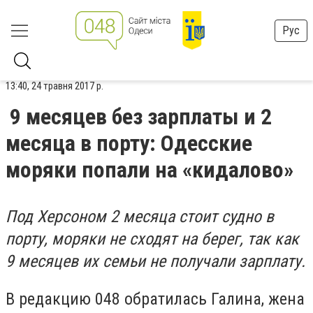
Рус
13:40, 24 травня 2017 р.
9 месяцев без зарплаты и 2
месяца в порту: Одесские
моряки попали на «кидалово»
Под Херсоном 2 месяца стоит судно в
порту, моряки не сходят на берег, так как
9 месяцев их семьи не получали зарплату.
В редакцию 048 обратилась Галина, жена