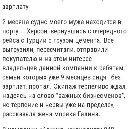
зарплату
2 месяца судно моего мужа находится в
порту г. Херсон, вернувшись с очередного
рейса с Турции с грузом цемента. Всё
выгрузили, пересчитали, отправили
покупателю и на этом интерес
владельцев данной компании к ребятам,
семьи которых уже 9 месяцев сидят без
зарплат, пропал. Экипаж терпеливо ждал,
надеясь на слово "важных бизнесменов",
но терпение и нервы уже на пределе», -
рассказала жена моряка Галина.