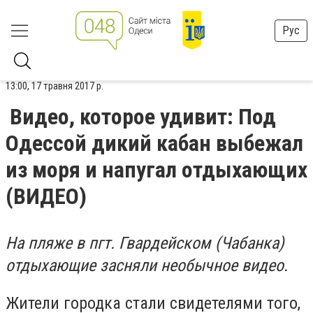
Рус
13:00, 17 травня 2017 р.
Видео, которое удивит: Под
Одессой дикий кабан выбежал
из моря и напугал отдыхающих
(ВИДЕО)
На пляже в пгт. Гвардейском (Чабанка)
отдыхающие засняли необычное видео.
Жители городка стали свидетелями того,