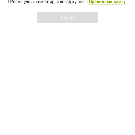
Розміщуючи коментар, я погоджуюся з
Правилами сайту
Додати