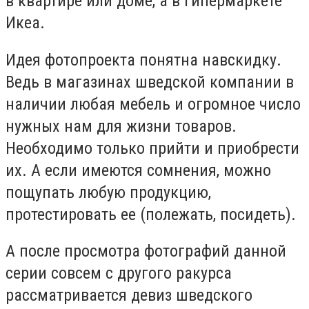
в квартире или доме, а в гипермаркете
Икеа.
Идея фотопроекта понятна навскидку.
Ведь в магазинах шведской компании в
наличии любая мебель и огромное число
нужных нам для жизни товаров.
Необходимо только прийти и приобрести
их. А если имеются сомнения, можно
пощупать любую продукцию,
протестировать ее (полежать, посидеть).
А после просмотра фотографий данной
серии совсем с другого ракурса
рассматривается девиз шведского