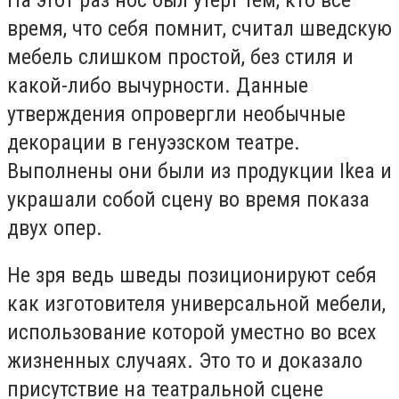
время, что себя помнит, считал шведскую
мебель слишком простой, без стиля и
какой-либо вычурности. Данные
утверждения опровергли необычные
декорации в генуэзском театре.
Выполнены они были из продукции Ikea и
украшали собой сцену во время показа
двух опер.
Не зря ведь шведы позиционируют себя
как изготовителя универсальной мебели,
использование которой уместно во всех
жизненных случаях. Это то и доказало
присутствие на театральной сцене