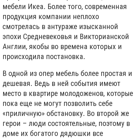
мебели Икеа. Более того, современная
продукция компании неплохо
смотрелась в антураже изысканной
эпохи Средневековья и Викторианской
Англии, якобы во времена которых и
происходила постановка.
В одной из опер мебель более простая и
дешевая. Ведь в ней события имеют
место в квартире молодоженов, которые
пока еще не могут позволить себе
«приличную» обстановку. Во второй же
герои – люди состоятельные, поэтому в
доме их богатого дядюшки все