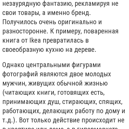
незаурядную фантазию, рекламируя не
свои товары, а именно бренд.
Получилось очень оригинально и
разносторонне. К примеру, поваренная
книга от Ikea превратилась в
своеобразную кухню на дереве.
Однако центральными фигурами
фотографий являются двое молодых
мужчин, живущих обычной жизнью
(читающих книги, готовящих есть,
принимающих душ, стирающих, спящих,
работающих, делающих работу по дому и
т.д.). Вот только действие происходит не