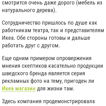
смотрится очень даже дорого (мебель из
натурального дерева).
Сотрудничество пришлось по душе как
работникам театра, так и представителям
Икеа. Обе стороны готовы и дальше
работать друг с другом.
Еще одним примером опровержения
мнения скептиков касательно продукции
шведского бренда является серия
рекламных фото на тему, пригоден ли
Икеа магазин
для жизни там.
Здесь компания продемонстрировала