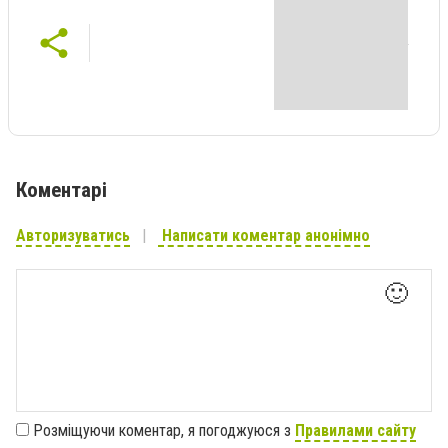
Коментарі
Авторизуватись
Написати коментар анонімно
🙂
Розміщуючи коментар, я погоджуюся з
Правилами сайту