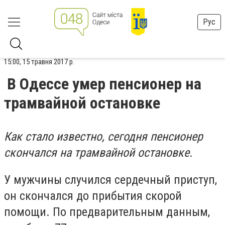
Рус
15:00, 15 травня 2017 р.
В Одессе умер пенсионер на
трамвайной остановке
Как стало известно, сегодня пенсионер
скончался на трамвайной остановке.
У мужчины случился сердечный приступ,
он скончался до прибытия скорой
помощи. По предварительным данным,