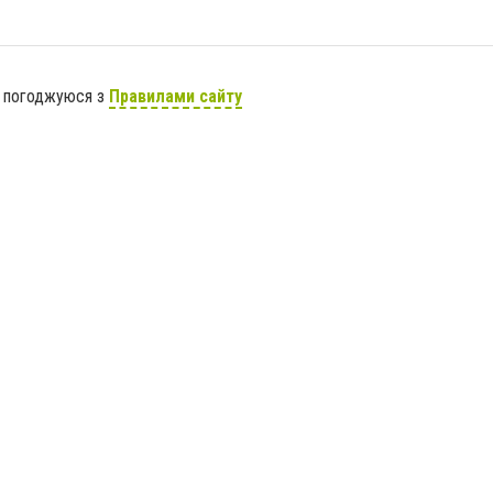
я погоджуюся з
Правилами сайту