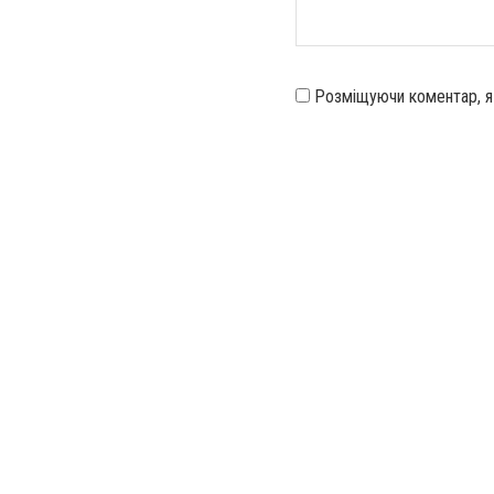
Розміщуючи коментар, 