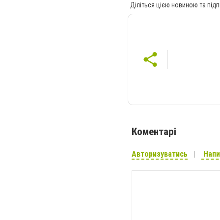
Діліться цією новиною та підп
Коментарі
Авторизуватись
Напи