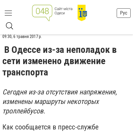
Рус
09:30, 6 травня 2017 р.
В Одессе из-за неполадок в
сети изменено движение
транспорта
Сегодня из-за отсутствия напряжения,
изменены маршруты некоторых
троллейбусов.
Как сообщается в пресс-службе