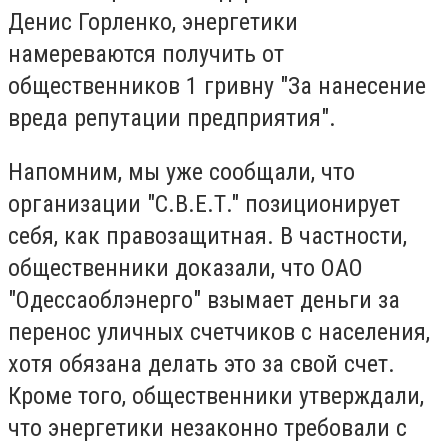
Денис Горленко, энергетики
намереваются получить от
общественников 1 гривну "За нанесение
вреда репутации предприятия".
Напомним, мы уже сообщали, что
организации "С.В.Е.Т." позиционирует
себя, как правозащитная. В частности,
общественники доказали, что ОАО
"Одессаоблэнерго" взымает деньги за
перенос уличных счетчиков с населения,
хотя обязана делать это за свой счет.
Кроме того, общественники утверждали,
что энергетики незаконно требовали с