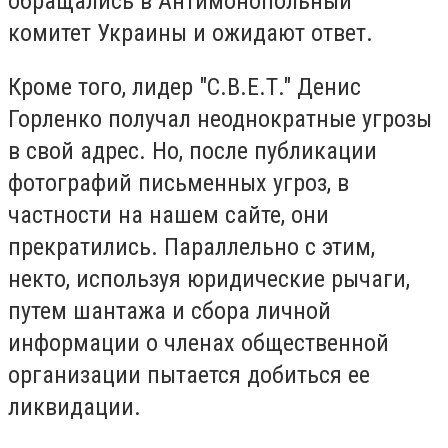
обращались в Антимонопольный
комитет Украины и ожидают ответ.
Кроме того, лидер "С.В.Е.Т." Денис
Горленко получал неоднократные угрозы
в свой адрес. Но, после публикации
фотографий письменных угроз, в
частности на нашем сайте, они
прекратились. Параллельно с этим,
некто, используя юридические рычаги,
путем шантажа и сбора личной
информации о членах общественной
организации пытается добиться ее
ликвидации.