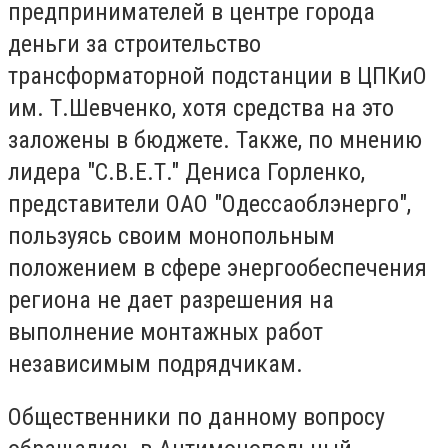
предпринимателей в центре города
деньги за строительство
трансформаторной подстанции в ЦПКиО
им. Т.Шевченко, хотя средства на это
заложены в бюджете. Также, по мнению
лидера "С.В.Е.Т." Дениса Горленко,
представители ОАО "Одессаоблэнерго",
пользуясь своим монопольным
положением в сфере энергообеспечения
региона не дает разрешения на
выполнение монтажных работ
независимым подрядчикам.
Общественники по данному вопросу