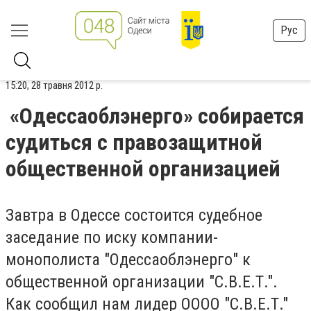
Рус
15:20, 28 травня 2012 р.
«Одессаоблэнерго» собирается
судиться с правозащитной
общественной организацией
Завтра в Одессе состоится судебное
заседание по иску компании-
монополиста "Одессаоблэнерго" к
общественной организации "С.В.Е.Т.".
Как сообщил нам лидер ОООО "С.В.Е.Т."