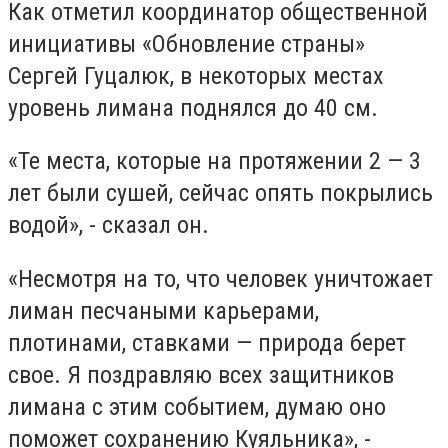
Как отметил координатор общественной
инициативы «Обновление страны»
Сергей Гуцалюк, в некоторых местах
уровень лимана поднялся до 40 см.
«Те места, которые на протяжении 2 — 3
лет были сушей, сейчас опять покрылись
водой», - сказал он.
«Несмотря на то, что человек уничтожает
лиман песчаными карьерами,
плотинами, ставками — природа берет
свое. Я поздравляю всех защитников
лимана с этим событием, думаю оно
поможет сохранению Куяльника», -