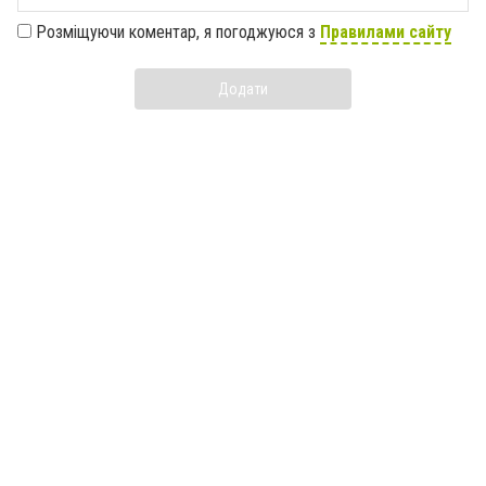
Розміщуючи коментар, я погоджуюся з
Правилами сайту
Додати