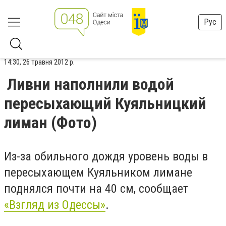
Рус
14:30, 26 травня 2012 р.
Ливни наполнили водой
пересыхающий Куяльницкий
лиман (Фото)
Из-за обильного дождя уровень воды в
пересыхающем Куяльником лимане
поднялся почти на 40 см, сообщает
«Взгляд из Одессы»
.