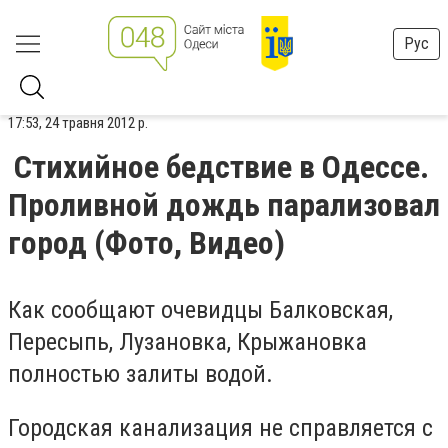
Рус
17:53, 24 травня 2012 р.
Стихийное бедствие в Одессе.
Проливной дождь парализовал
город (Фото, Видео)
Как сообщают очевидцы Балковская,
Пересыпь, Лузановка, Крыжановка
полностью залиты водой.
Городская канализация не справляется с