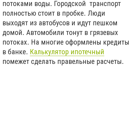
потоками воды. Городской транспорт
полностью стоит в пробке. Люди
выходят из автобусов и идут пешком
домой. Автомобили тонут в грязевых
потоках. На многие оформлены кредиты
в банке.
Калькулятор ипотечный
помежет сделать правельные расчеты.