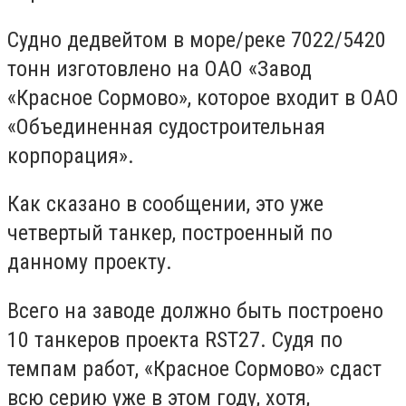
Судно дедвейтом в море/реке 7022/5420
тонн изготовлено на ОАО «Завод
«Красное Сормово», которое входит в ОАО
«Объединенная судостроительная
корпорация».
Как сказано в сообщении, это уже
четвертый танкер, построенный по
данному проекту.
Всего на заводе должно быть построено
10 танкеров проекта RST27. Судя по
темпам работ, «Красное Сормово» сдаст
всю серию уже в этом году, хотя,