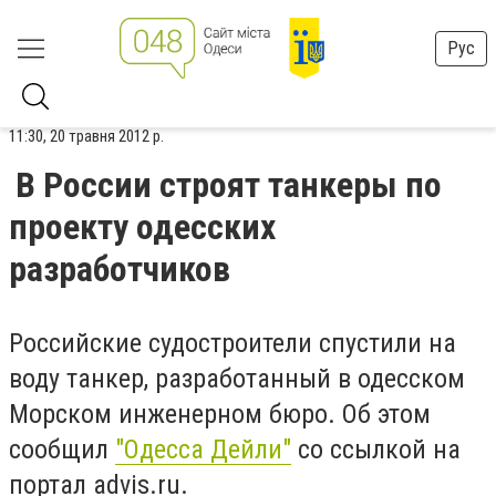
Рус
11:30, 20 травня 2012 р.
В России строят танкеры по
проекту одесских
разработчиков
Российские судостроители спустили на
воду танкер, разработанный в одесском
Морском инженерном бюро. Об этом
сообщил
"Одесса Дейли"
со ссылкой на
портал advis.ru.