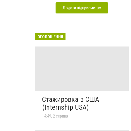
Додати підприємство
ОГОЛОШЕННЯ
Стажировка в США
(Internship USA)
14:49, 2 серпня