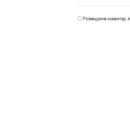
Розміщуючи коментар, 