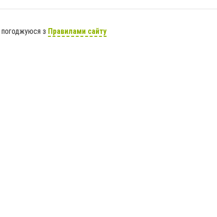
я погоджуюся з
Правилами сайту