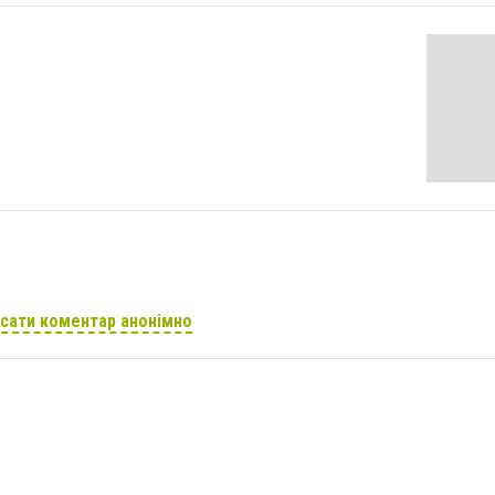
сати коментар анонімно