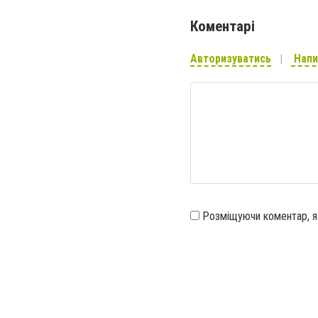
Коментарі
Авторизуватись
Напи
Розміщуючи коментар, 