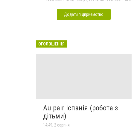
Додати підприємство
ОГОЛОШЕННЯ
Au pair Іспанія (робота з
дітьми)
14:49, 2 серпня