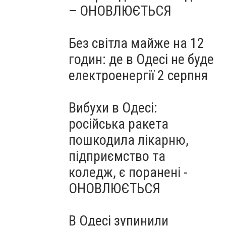
– ОНОВЛЮЄТЬСЯ
Без світла майже на 12
годин: де в Одесі не буде
електроенергії 2 серпня
Вибухи в Одесі:
російська ракета
пошкодила лікарню,
підприємство та
коледж, є поранені -
ОНОВЛЮЄТЬСЯ
В Одесі зупинили