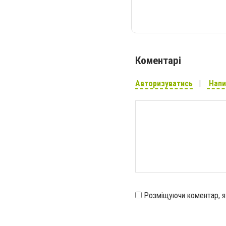
Коментарі
Авторизуватись
Напи
Розміщуючи коментар, 