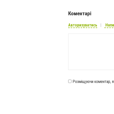
Коментарі
Авторизуватись
Напи
Розміщуючи коментар, 