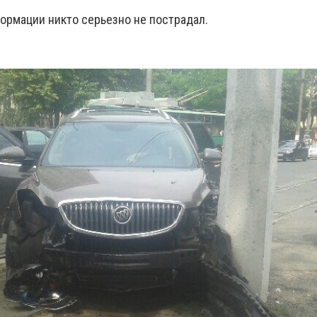
ормации никто серьезно не пострадал.