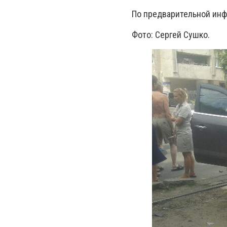
По предварительной инф
Фото: Сергей Сушко.