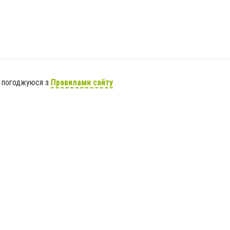
я погоджуюся з
Правилами сайту