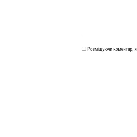
Розміщуючи коментар, 