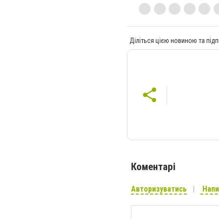
Діліться цією новиною та підп
Коментарі
Авторизуватись
Напи