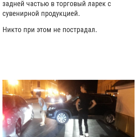
задней частью в торговый ларек с
сувенирной продукцией.
Никто при этом не пострадал.