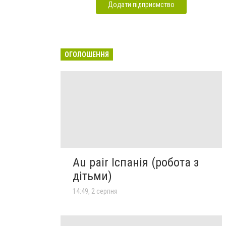
Додати підприємство
ОГОЛОШЕННЯ
Au pair Іспанія (робота з
дітьми)
14:49, 2 серпня