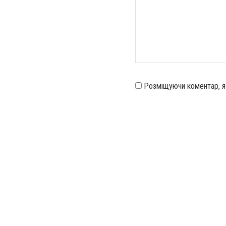
Розміщуючи коментар, 