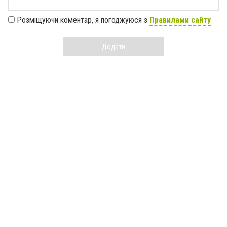
Розміщуючи коментар, я погоджуюся з
Правилами сайту
Додати