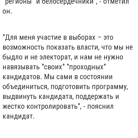
"регионы" и белосердечники", - отметил
он.
"Для меня участие в выборах – это
возможность показать власти, что мы не
быдло и не электорат, и нам не нужно
навязывать "своих" "проходных"
кандидатов. Мы сами в состоянии
объединиться, подготовить программу,
выдвинуть кандидата, поддержать и
жестко контролировать", - пояснил
кандидат.