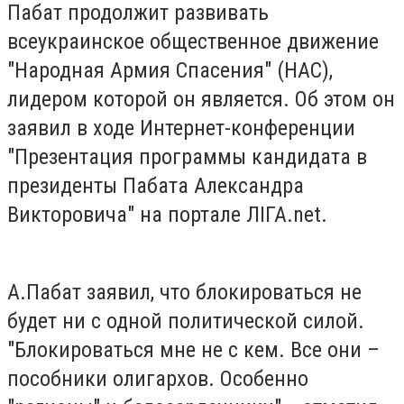
Пабат продолжит развивать
всеукраинское общественное движение
"Народная Армия Спасения" (НАС),
лидером которой он является. Об этом он
заявил в ходе Интернет-конференции
"Презентация программы кандидата в
президенты Пабата Александра
Викторовича" на портале ЛІГА.net.
А.Пабат заявил, что блокироваться не
будет ни с одной политической силой.
"Блокироваться мне не с кем. Все они –
пособники олигархов. Особенно