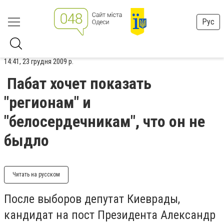
Рус
14:41, 23 грудня 2009 р.
Пабат хочет показать
"регионам" и
"белосердечникам", что он не
быдло
Читать на русском
После выборов депутат Киеврады,
кандидат на пост Президента Александр