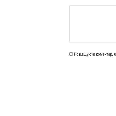
Розміщуючи коментар, 