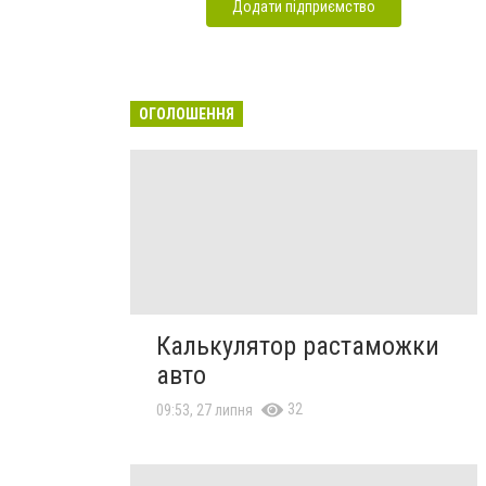
Додати підприємство
ОГОЛОШЕННЯ
Калькулятор растаможки
авто
32
09:53, 27 липня