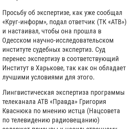
Просьбу об экспертизе, как уже сообщал
«Круг-информ», подал ответчик (ТК «АТВ»)
и настаивал, чтобы она прошла в
Одесском научно-исследовательском
институте судебных экспертиз. Суд
перенес экспертизу в соответствующий
Институт в Харькове, так как он обладает
лучшими условиями для этого.
Лингвистическая экспертиза программы
телеканала АТВ «Правда» Григория
Кваснюка по мнению истца (Нацсовета
по телевидению радиовещанию)