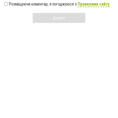
Розміщуючи коментар, я погоджуюся з
Правилами сайту
Додати