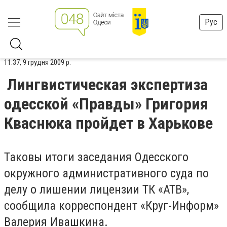
Рус
11:37, 9 грудня 2009 р.
Лингвистическая экспертиза
одесской «Правды» Григория
Кваснюка пройдет в Харькове
Таковы итоги заседания Одесского
окружного административного суда по
делу о лишении лицензии ТК «АТВ»,
сообщила корреспондент «Круг-Информ»
Валерия Ивашкина.