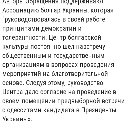
Авторы Обращения поддерживают
Ассоциацию болгар Украины, которая
"руководствовалась в своей работе
принципами демократии и
толерантности. Центр болгарской
культуры постоянно шел навстречу
общественным и государственным
организациям в вопросах проведения
мероприятий на благотворительной
основе. Следуя этому, руководство
Центра дало согласие на проведение в
своем помещении предвыборной встречи
с одесситами кандидата в Президенты
Украины».