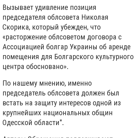
Вызывает удивление позиция
председателя облсовета Николая
Скорика, который убежден, что
«расторжение облсоветом договора с
Ассоциацией болгар Украины об аренде
помещения для Болгарского культурного
центра обосновано».
По нашему мнению, именно
председатель облсовета должен был
встать на защиту интересов одной из
крупнейших национальных общин
Одесской области".