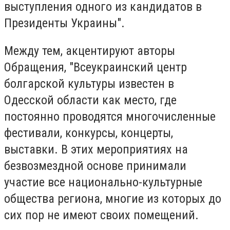
выступления одного из кандидатов в
Президенты Украины".
Между тем, акцентируют авторы
Обращения, "Всеукраинский центр
болгарской культуры известен в
Одесской области как место, где
постоянно проводятся многочисленные
фестивали, конкурсы, концерты,
выставки. В этих мероприятиях на
безвозмездной основе принимали
участие все национально-культурные
общества региона, многие из которых до
сих пор не имеют своих помещений.