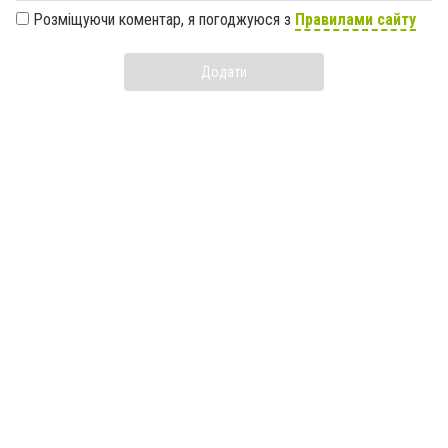
Розміщуючи коментар, я погоджуюся з
Правилами сайту
Додати