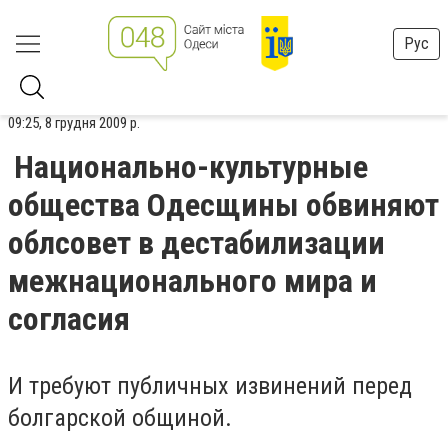
Рус
09:25, 8 грудня 2009 р.
Национально-культурные
общества Одесщины обвиняют
облсовет в дестабилизации
межнационального мира и
согласия
И требуют публичных извинений перед
болгарской общиной.