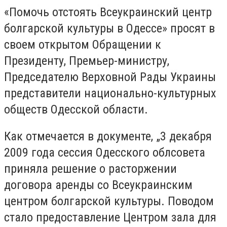
«Помочь отстоять Всеукраинский центр
болгарской культуры в Одессе» просят в
своем открытом Обращении к
Президенту, Премьер-министру,
Председателю Верховной Рады Украины
представители национально-культурных
обществ Одесской области.
Как отмечается в документе, „3 декабря
2009 года сессия Одесского облсовета
приняла решение о расторжении
договора аренды со Всеукраинским
центром болгарской культуры. Поводом
стало предоставление Центром зала для