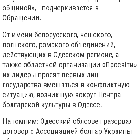
общиной», - подчеркивается в
Обращении.
От имени белорусского, чешского,
польского, ромского объединений,
действующих в Одесском регионе, а
также областной организации «Просвіти»
их лидеры просят первых лиц
государства вмешаться в конфликтную
ситуацию, возникшую вокруг Центра
болгарской культуры в Одессе.
Напомним: Одесский облсовет разорвал
договор с Ассоциацией болгар Украины