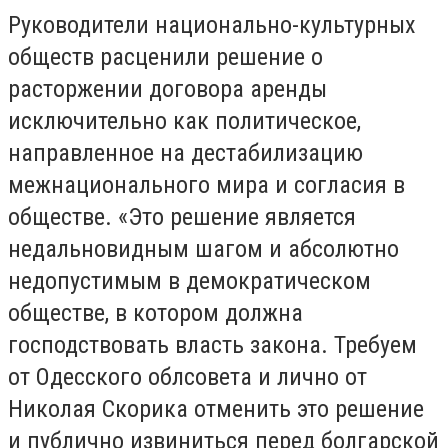
Руководители национально-культурных
обществ расценили решение о
расторжении договора аренды
исключительно как политическое,
направленное на дестабилизацию
межнационального мира и согласия в
обществе. «Это решение является
недальновидным шагом и абсолютно
недопустимым в демократическом
обществе, в котором должна
господствовать власть закона. Требуем
от Одесского облсовета и лично от
Николая Скорика отменить это решение
и публично извиниться перед болгарской