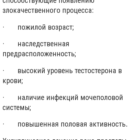
способствующие появлению
злокачественного процесса:
· пожилой возраст;
· наследственная
предрасположенность;
· высокий уровень тестостерона в
крови;
· наличие инфекций мочеполовой
системы;
· повышенная половая активность.