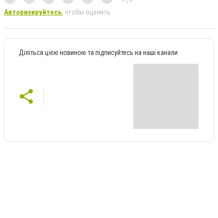
Авторизируйтесь
, чтобы оценить
Діліться цією новиною та підписуйтесь на наші канали