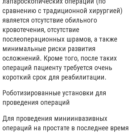
лапароскопических операций (по
сравнению с традиционной хирургией)
является отсутствие обильного
кровотечения, отсутствие
послеоперационных шрамов, а также
минимальные риски развития
осложнений. Кроме того, после таких
операций пациенту требуется очень
короткий срок для реабилитации.
Роботизированные установки для
проведения операций
Для проведения миниинвазивных
операций на простате в последнее время