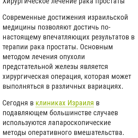
Хирургическое лечение рака простаты
Современные достижения израильской
медицины позволяют достичь по-
настоящему впечатляющих результатов в
терапии рака простаты. Основным
методом лечения опухоли
предстательной железы является
хирургическая операция, которая может
выполняться в различных вариациях.
Сегодня в
клиниках Израиля
в
подавляющем большинстве случаев
используются лапароскопические
методы оперативного вмешательства.