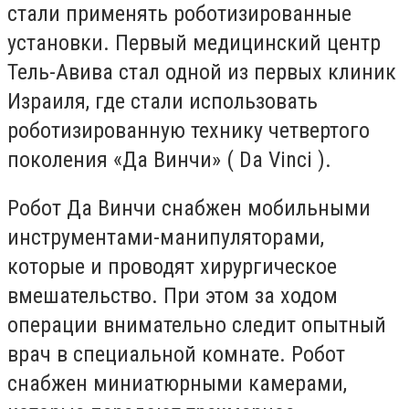
стали применять роботизированные
установки. Первый медицинский центр
Тель-Авива стал одной из первых клиник
Израиля, где стали использовать
роботизированную технику четвертого
поколения «Да Винчи» ( Da Vinci ).
Робот Да Винчи снабжен мобильными
инструментами-манипуляторами,
которые и проводят хирургическое
вмешательство. При этом за ходом
операции внимательно следит опытный
врач в специальной комнате. Робот
снабжен миниатюрными камерами,