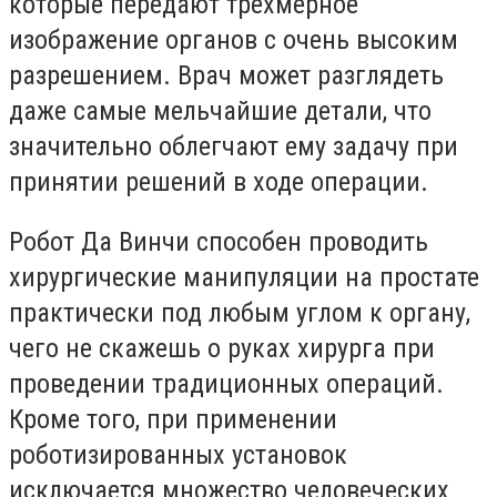
которые передают трехмерное
изображение органов с очень высоким
разрешением. Врач может разглядеть
даже самые мельчайшие детали, что
значительно облегчают ему задачу при
принятии решений в ходе операции.
Робот Да Винчи способен проводить
хирургические манипуляции на простате
практически под любым углом к органу,
чего не скажешь о руках хирурга при
проведении традиционных операций.
Кроме того, при применении
роботизированных установок
исключается множество человеческих