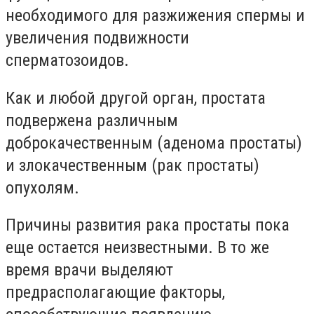
необходимого для разжижения спермы и
увеличения подвижности
сперматозоидов.
Как и любой другой орган, простата
подвержена различным
доброкачественным (аденома простаты)
и злокачественным (рак простаты)
опухолям.
Причины развития рака простаты пока
еще остается неизвестными. В то же
время врачи выделяют
предрасполагающие факторы,