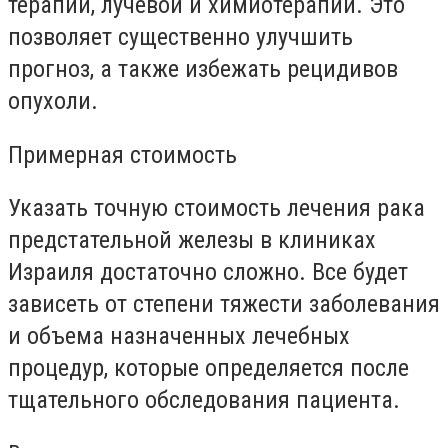
терапии, лучевой и химиотерапии. Это
позволяет существенно улучшить
прогноз, а также избежать рецидивов
опухоли.
Примерная стоимость
Указать точную стоимость лечения рака
предстательной железы в клиниках
Израиля достаточно сложно. Все будет
зависеть от степени тяжести заболевания
и объема назначенных лечебных
процедур, которые определяется после
тщательного обследования пациента.