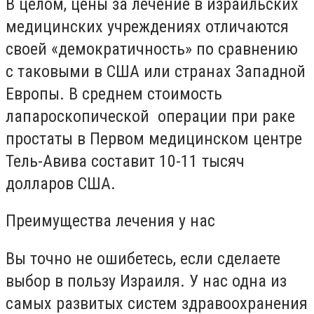
В целом, цены за лечение в израильских
медицинских учреждениях отличаются
своей «демократичность» по сравнению
с таковыми в США или странах Западной
Европы. В среднем стоимость
лапароскопической операции при раке
простаты в Первом медицинском центре
Тель-Авива составит 10-11 тысяч
долларов США.
Преимущества лечения у нас
Вы точно не ошибетесь, если сделаете
выбор в пользу Израиля. У нас одна из
самых развитых систем здравоохранения