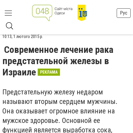
Рус
10:13, 1 лютого 2015 р.
Современное лечение рака
предстательной железы в
Израиле
РЕКЛАМА
Предстательную железу недаром
называют вторым сердцем мужчины.
Она оказывает огромное влияние на
мужское здоровье. Основной ее
функцией является выработка сока,