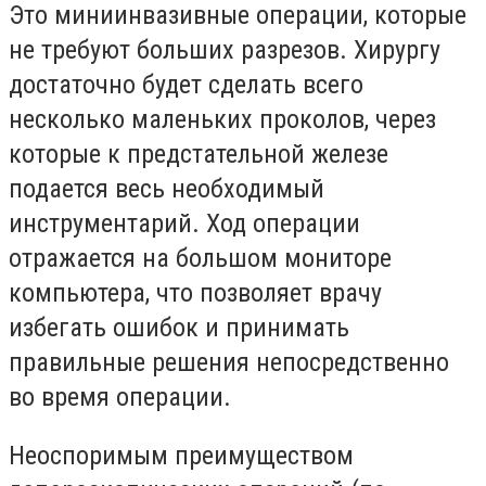
Это миниинвазивные операции, которые
не требуют больших разрезов. Хирургу
достаточно будет сделать всего
несколько маленьких проколов, через
которые к предстательной железе
подается весь необходимый
инструментарий. Ход операции
отражается на большом мониторе
компьютера, что позволяет врачу
избегать ошибок и принимать
правильные решения непосредственно
во время операции.
Неоспоримым преимуществом