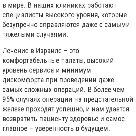
в мире. В наших клиниках работают
специалисты высокого уровня, которые
безупречно справляются даже с самыми
тяжелыми случаями.
Лечение в Израиле – это
комфортабельные палаты, высокий
уровень сервиса и минимум
дискомфорта при проведении даже
самых сложных операций. В более чем
95% случаях операции на предстательной
железе проходят успешно, и нам удается
возвратить пациенту здоровье и самое
главное – уверенность в будущем.