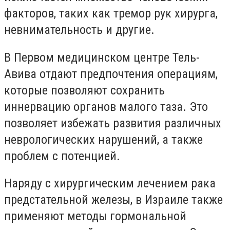
факторов, таких как тремор рук хирурга,
невнимательность и другие.
В Первом медицинском центре Тель-
Авива отдают предпочтения операциям,
которые позволяют сохранить
иннервацию органов малого таза. Это
позволяет избежать развития различных
неврологических нарушений, а также
проблем с потенцией.
Наряду с хирургическим лечением рака
предстательной железы, в Израиле также
применяют методы гормональной