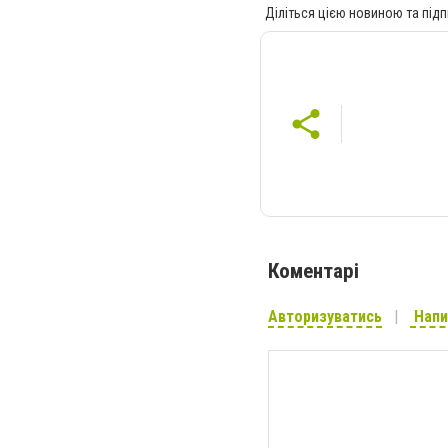
Діліться цією новиною та підп
Коментарі
Авторизуватись
Напи