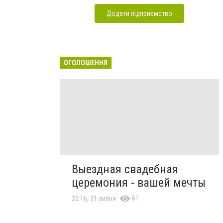
Додати підприємство
ОГОЛОШЕННЯ
Выездная свадебная
церемония - вашей мечты
61
22:16, 31 липня