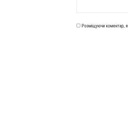
Розміщуючи коментар, 