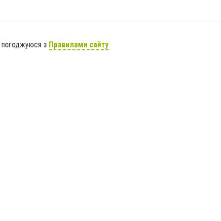
я погоджуюся з
Правилами сайту