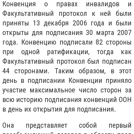
Конвенция о правах инвалидов и
Факультативный протокол к ней были
приняты 13 декабря 2006 года и были
открыты для подписания 30 марта 2007
года. Конвенцию подписали 82 стороны
при одной ратификации, тогда как
Факультативный протокол был подписан
44 сторонами. Таким образом, в этот
день в подписании Конвенции приняло
участие максимальное число сторон за
всю историю подписания конвенций ООН
в день их открытия для подписания.
Она представляет собой первый