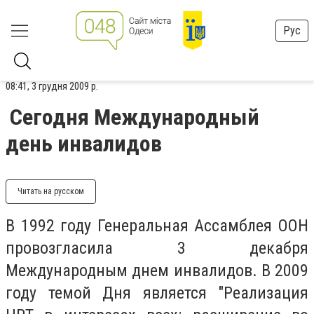
Рус
08:41, 3 грудня 2009 р.
Сегодня Международный
день инвалидов
Читать на русском
В 1992 году Генеральная Ассамблея ООН
провозгласила 3 декабря
Международным днем инвалидов. В 2009
году темой Дня является "Реализация