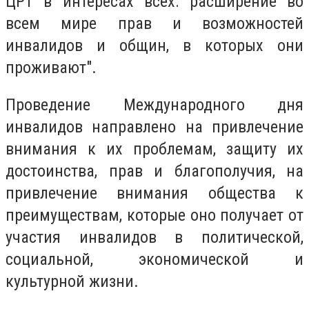
ЦРТ в интересах всех: расширение во
всем мире прав и возможностей
инвалидов и общин, в которых они
проживают".
Проведение Международного дня
инвалидов направлено на привлечение
внимания к их проблемам, защиту их
достоинства, прав и благополучия, на
привлечение внимания общества к
преимуществам, которые оно получает от
участия инвалидов в политической,
социальной, экономической и
культурной жизни.