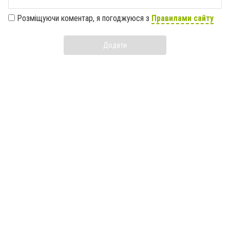
Розміщуючи коментар, я погоджуюся з
Правилами сайту
Додати