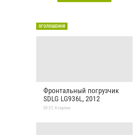
ОГОЛОШЕННЯ
Фронтальный погрузчик
SDLG LG936L, 2012
00:37, 4 серпня