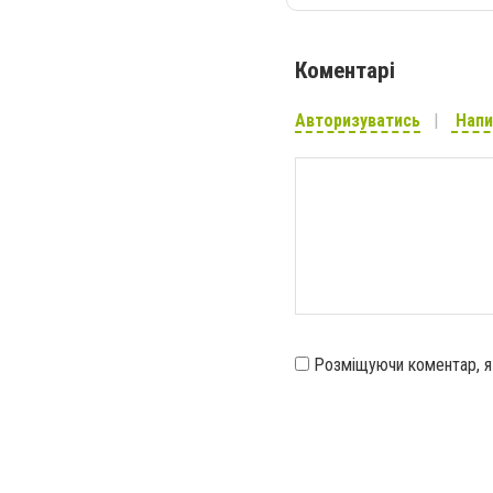
Коментарі
Авторизуватись
Напи
Розміщуючи коментар, 