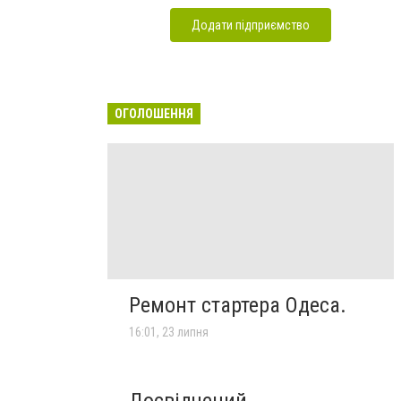
Додати підприємство
ОГОЛОШЕННЯ
Ремонт стартера Одеса.
16:01, 23 липня
Досвідчений