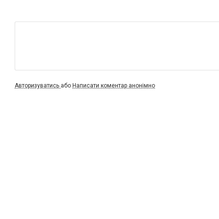
Авторизуватись
або
Написати коментар анонімно