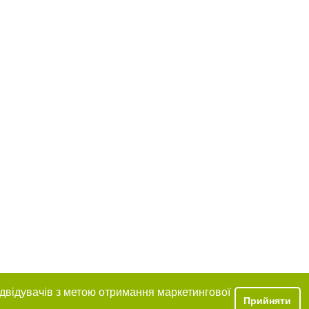
ідвідувачів з метою отримання маркетингової
Прийняти