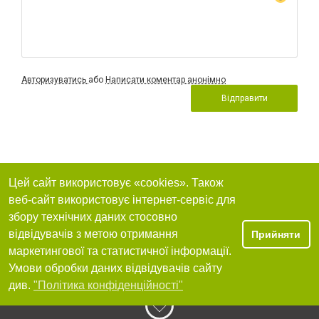
Авторизуватись
або
Написати коментар анонімно
Відправити
Цей сайт використовує «cookies». Також
веб-сайт використовує інтернет-сервіс для
збору технічних даних стосовно
відвідувачів з метою отримання
Прийняти
маркетингової та статистичної інформації.
Умови обробки даних відвідувачів сайту
див.
"Політика конфіденційності"