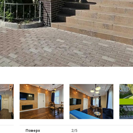
Поверх
2/5