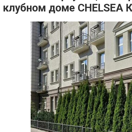
клубном доме CHELSEA Кр