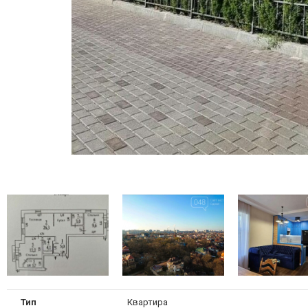
Тип
Квартира