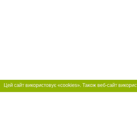
Реклама на сайті