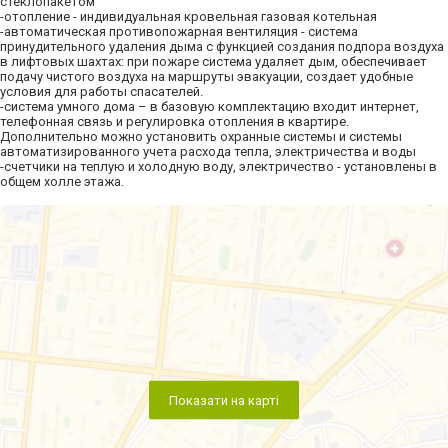
стеклопакетом
-отопление - индивидуальная кровельная газовая котельная
-автоматическая противопожарная вентиляция - система
принудительного удаления дыма с функцией создания подпора воздуха
в лифтовых шахтах: при пожаре система удаляет дым, обеспечивает
подачу чистого воздуха на маршруты эвакуации, создает удобные
условия для работы спасателей.
-система умного дома – в базовую комплектацию входит интернет,
телефонная связь и регулировка отопления в квартире.
Дополнительно можно установить охранные системы и системы
автоматизированного учета расхода тепла, электричества и воды
-счетчики на теплую и холодную воду, электричество - установлены в
общем холле этажа.
Показати на карті