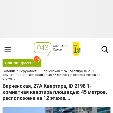
16
Наші спецпроєкти
Головна
Нерухомість
Варненская, 27А Квартира, ID 2198 1-
комнатная квартира площадью 45 метров, расположена на 12
этаже....
Варненская, 27А Квартира, ID 2198 1-
комнатная квартира площадью 45 метров,
расположена на 12 этаже....