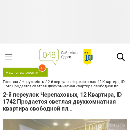
16
Наші спецпроєкти
Головна
Нерухомість
2-й переулок Черепаховых, 12 Квартира, ID
1742 Продается светлая двухкомнатная квартира свободной пл...
2-й переулок Черепаховых, 12 Квартира, ID
1742 Продается светлая двухкомнатная
квартира свободной пл...