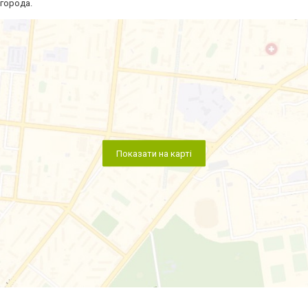
города.
Показати на карті