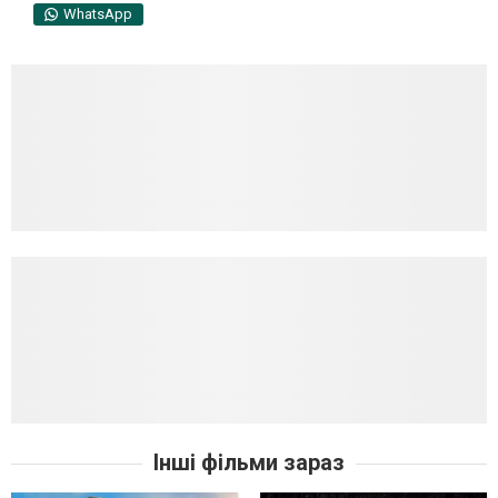
WhatsApp
Інші фільми зараз