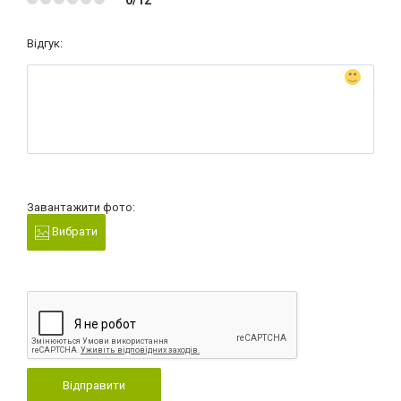
0/12
Відгук:
Завантажити фото:
Вибрати
Відправити