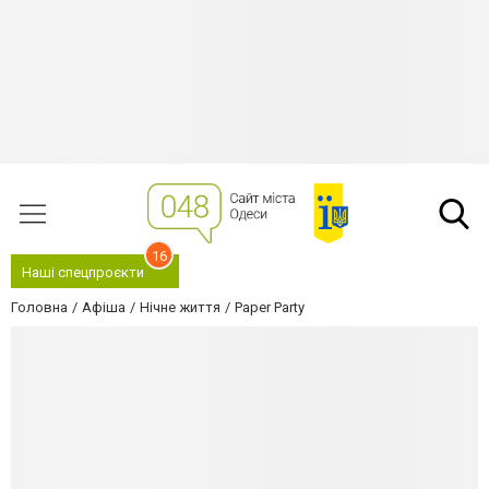
16
Наші спецпроєкти
Головна
Афіша
Нічне життя
Paper Party