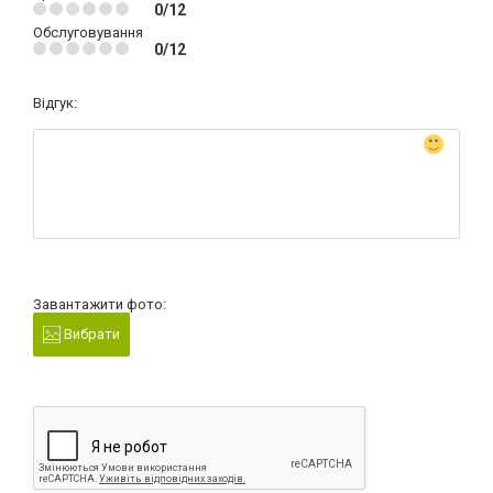
0/12
Обслуговування
0/12
Відгук:
Завантажити фото:
Вибрати