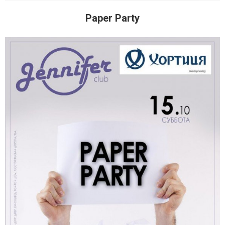
Paper Party