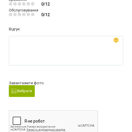
0/12
Обслуговування
0/12
Відгук:
Завантажити фото:
Вибрати