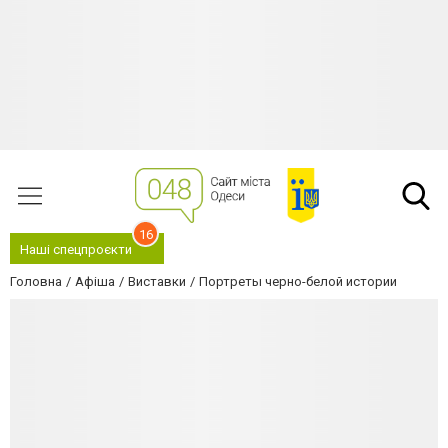
16
Наші спецпроєкти
Головна
Афіша
Виставки
Портреты черно-белой истории