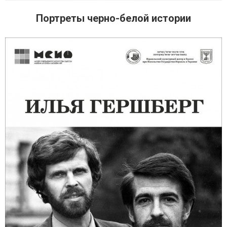
Портреты черно-белой истории