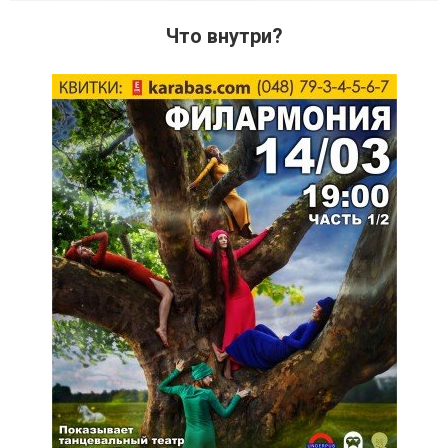
Что внутри?