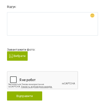
Відгук:
Завантажити фото:
Вибрати
Відправити