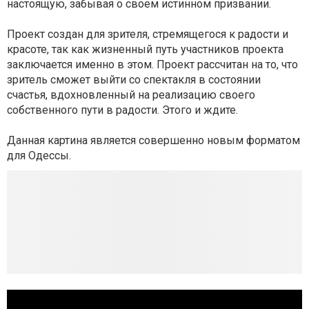
настоящую, забывая о своем истинном призвании.
Проект создан для зрителя, стремящегося к радости и
красоте, так как жизненный путь участников проекта
заключается именно в этом. Проект рассчитан на то, что
зритель сможет выйти со спектакля в состоянии
счастья, вдохновленный на реализацию своего
собственного пути в радости. Этого и ждите.
Данная картина является совершенно новым форматом
для Одессы.