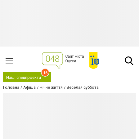
16
Наші спецпроєкти
Головна
Афіша
Нічне життя
Веселая суббота