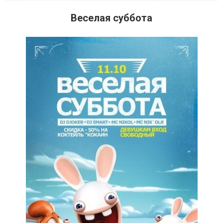
Веселая суббота