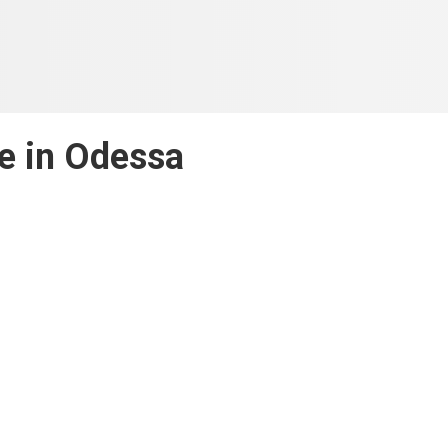
e in Odessa