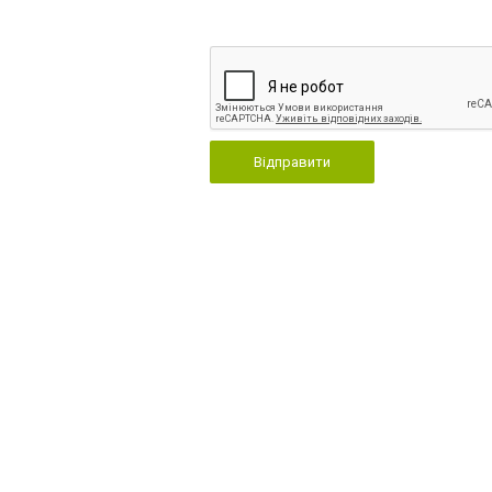
Відправити