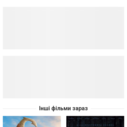
Інші фільми зараз