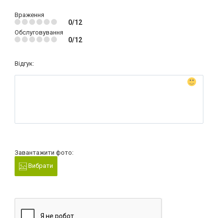
Враження
0/12
Обслуговування
0/12
Відгук:
Завантажити фото:
Вибрати