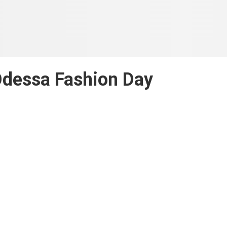
dessa Fashion Day