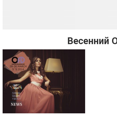
Весенний O