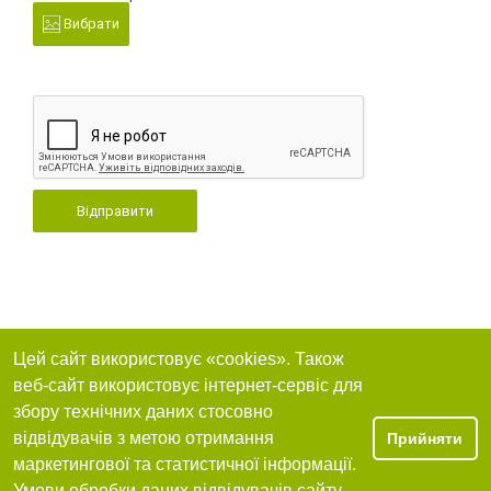
Вибрати
Відправити
Цей сайт використовує «cookies». Також
веб-сайт використовує інтернет-сервіс для
збору технічних даних стосовно
відвідувачів з метою отримання
Прийняти
маркетингової та статистичної інформації.
Умови обробки даних відвідувачів сайту