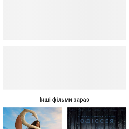
Інші фільми зараз