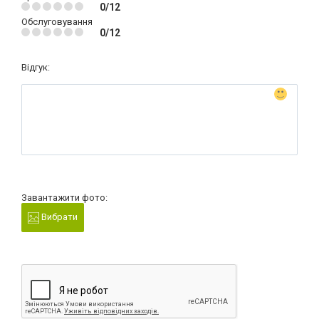
0/12
Обслуговування
0/12
Відгук:
Завантажити фото:
Вибрати