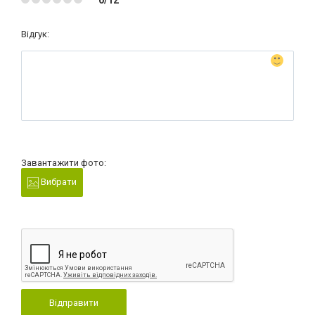
0/12
Відгук:
Завантажити фото:
Вибрати
Відправити