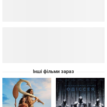
Інші фільми зараз