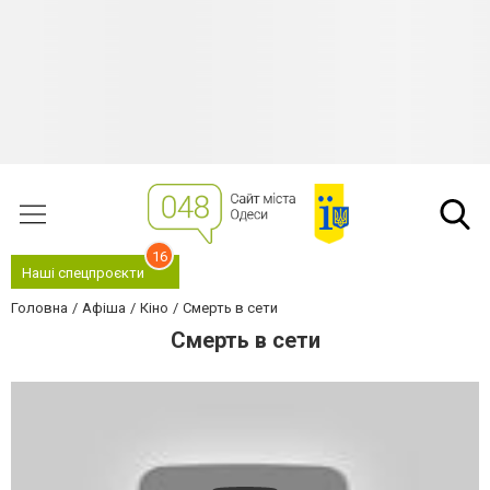
16
Наші спецпроєкти
Головна
Афіша
Кіно
Смерть в сети
Смерть в сети