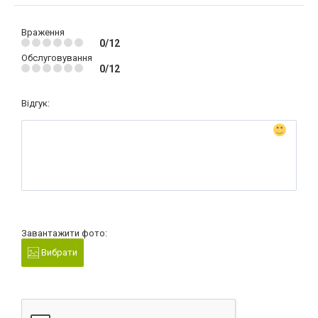
Враження
0/12
Обслуговування
0/12
Відгук:
Завантажити фото:
Вибрати