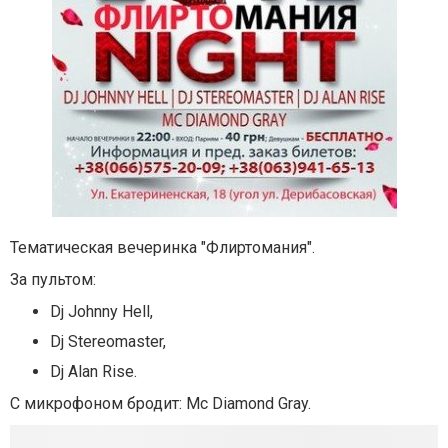
Тематическая вечеринка "Флиртомания".
За пультом:
Dj Johnny Hell,
Dj Stereomaster,
Dj Alan Rise.
С микрофоном бродит: Mc Diamond Gray.