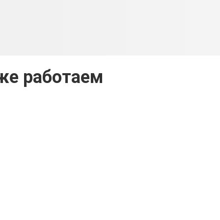
же работаем